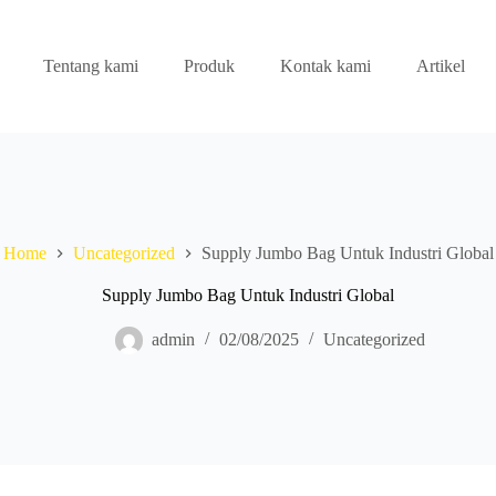
Tentang kami
Produk
Kontak kami
Artikel
Home
Uncategorized
Supply Jumbo Bag Untuk Industri Global
Supply Jumbo Bag Untuk Industri Global
admin
02/08/2025
Uncategorized