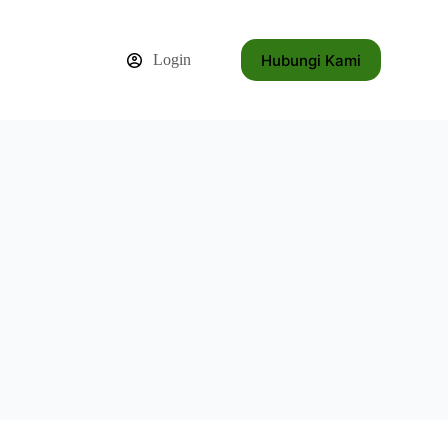
Hubungi Kami
Login