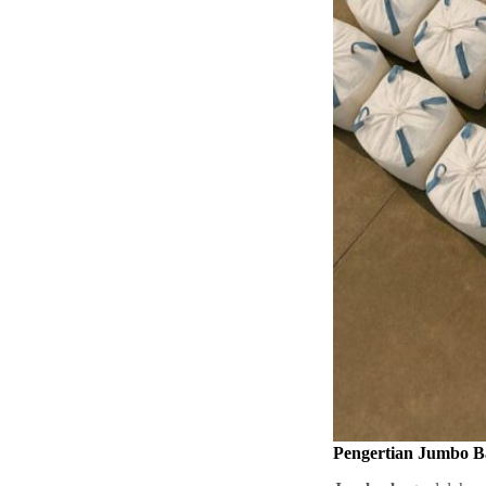
Pengertian Jumbo Ba