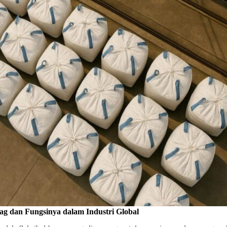
g dan Fungsinya dalam Industri Global