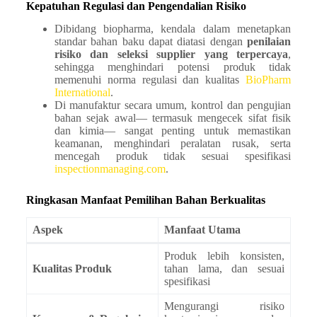
Kepatuhan Regulasi dan Pengendalian Risiko
Dibidang biopharma, kendala dalam menetapkan
standar bahan baku dapat diatasi dengan
penilaian
risiko dan seleksi supplier yang terpercaya
,
sehingga menghindari potensi produk tidak
memenuhi norma regulasi dan kualitas
BioPharm
International
.
Di manufaktur secara umum, kontrol dan pengujian
bahan sejak awal— termasuk mengecek sifat fisik
dan kimia— sangat penting untuk memastikan
keamanan, menghindari peralatan rusak, serta
mencegah produk tidak sesuai spesifikasi
inspectionmanaging.com
.
Ringkasan Manfaat Pemilihan Bahan Berkualitas
Aspek
Manfaat Utama
Produk lebih konsisten,
Kualitas Produk
tahan lama, dan sesuai
spesifikasi
Mengurangi risiko