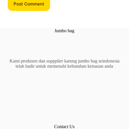
Post Comment
Jumbo bag
Kami produsen dan suppplier karung jumbo bag seindonesia
telah hadir untuk memenuhi kebutuhan kemasan anda
Contact Us