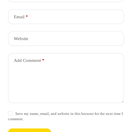
Email
*
Website
Add Comment
*
Save my name, email, and website in this browser for the next time I
comment.