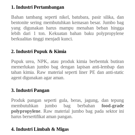
1. Industri Pertambangan
Bahan tambang seperti nikel, batubara, pasir silika, dan
bentonite sering membutuhkan kemasan besar. Jumbo bag
yang digunakan harus mampu menahan beban hingga
lebih dari 1 ton. Kekuatan bahan baku polypropylene
berkualitas tinggi menjadi kunci.
2. Industri Pupuk & Kimia
Pupuk urea, NPK, atau produk kimia berbentuk butiran
memerlukan jumbo bag dengan lapisan anti-lembap dan
tahan kimia. Raw material seperti liner PE dan anti-static
agent digunakan agar aman.
3. Industri Pangan
Produk pangan seperti gula, beras, jagung, dan tepung
membutuhkan jumbo bag berbahan
food-grade
polypropylene
. Raw material jumbo bag pada sektor ini
harus bersertifikat aman pangan.
4. Industri Limbah & Migas