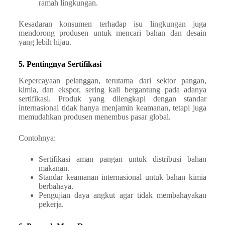
ramah lingkungan.
Kesadaran konsumen terhadap isu lingkungan juga
mendorong produsen untuk mencari bahan dan desain
yang lebih hijau.
5. Pentingnya Sertifikasi
Kepercayaan pelanggan, terutama dari sektor pangan,
kimia, dan ekspor, sering kali bergantung pada adanya
sertifikasi. Produk yang dilengkapi dengan standar
internasional tidak hanya menjamin keamanan, tetapi juga
memudahkan produsen menembus pasar global.
Contohnya:
Sertifikasi aman pangan untuk distribusi bahan
makanan.
Standar keamanan internasional untuk bahan kimia
berbahaya.
Pengujian daya angkut agar tidak membahayakan
pekerja.