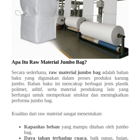
Apa Itu Raw Material Jumbo Bag?
Secara sederhana,
raw material jumbo bag
adalah bahan
baku yang digunakan dalam proses produksi karung
jumbo. Bahan baku ini mencakup berbagai jenis plastik
polimer, aditif, serta material pendukung lain yang
berfungsi untuk memperkuat struktur dan meningkatkan
performa jumbo bag.
Kualitas dari raw material sangat menentukan:
Kapasitas beban
yang mampu ditahan oleh jumbo
bag.
Daya tahan terhadap cuaca
, baik panas, hujan,