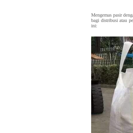
Mengemas pasir denga
bagi distribusi atau 
ini: