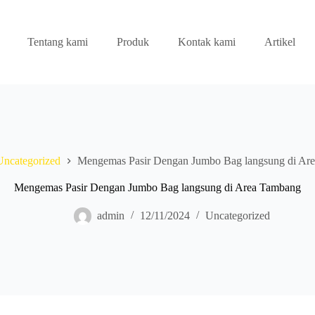
Tentang kami
Produk
Kontak kami
Artikel
Uncategorized
Mengemas Pasir Dengan Jumbo Bag langsung di Ar
Mengemas Pasir Dengan Jumbo Bag langsung di Area Tambang
admin
12/11/2024
Uncategorized