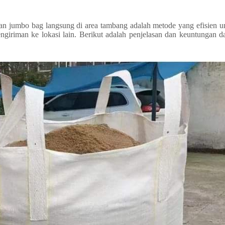
n jumbo bag langsung di area tambang adalah metode yang efisien u
pengiriman ke lokasi lain. Berikut adalah penjelasan dan keuntungan 