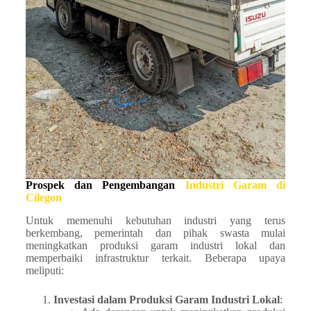
Prospek dan Pengembangan
Industri Garam di
Cilegon
Untuk memenuhi kebutuhan industri yang terus
berkembang, pemerintah dan pihak swasta mulai
meningkatkan produksi garam industri lokal dan
memperbaiki infrastruktur terkait. Beberapa upaya
meliputi:
Investasi dalam Produksi Garam Industri Lokal
: