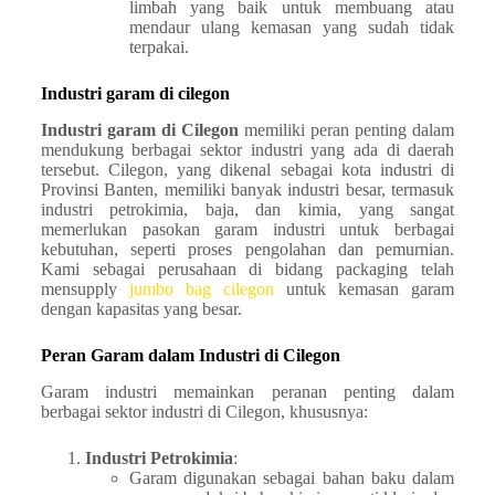
limbah yang baik untuk membuang atau
mendaur ulang kemasan yang sudah tidak
terpakai.
Industri garam di cilegon
Industri garam di Cilegon
memiliki peran penting dalam
mendukung berbagai sektor industri yang ada di daerah
tersebut. Cilegon, yang dikenal sebagai kota industri di
Provinsi Banten, memiliki banyak industri besar, termasuk
industri petrokimia, baja, dan kimia, yang sangat
memerlukan pasokan garam industri untuk berbagai
kebutuhan, seperti proses pengolahan dan pemurnian.
Kami sebagai perusahaan di bidang packaging telah
mensupply
jumbo bag cilegon
untuk kemasan garam
dengan kapasitas yang besar.
Peran Garam dalam Industri di Cilegon
Garam industri memainkan peranan penting dalam
berbagai sektor industri di Cilegon, khususnya:
Industri Petrokimia
:
Garam digunakan sebagai bahan baku dalam