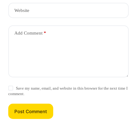
Website
Add Comment
*
Save my name, email, and website in this browser for the next time I
comment.
Post Comment