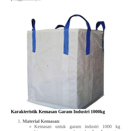
Karakteristik Kemasan Garam Industri 1000kg
Material Kemasan
:
Kemasan untuk garam industri 1000 kg