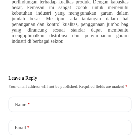
perlindungan terhadap kualitas produk. Dengan kapasitas
besar, kemasan ini sangat cocok untuk memenuhi
kebutuhan industri yang menggunakan garam dalam
jumlah besar. Meskipun ada tantangan dalam hal
penanganan dan kontrol kualitas, penggunaan jumbo bag
yang dirancang sesuai standar dapat membantu
mengoptimalkan distribusi dan penyimpanan garam
industri di berbagai sektor.
Leave a Reply
Your email address will not be published.
Required fields are marked
*
Name
*
Email
*