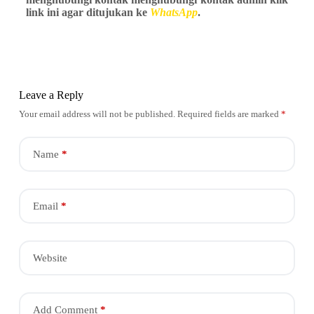
link ini agar ditujukan ke
WhatsApp
.
Leave a Reply
Your email address will not be published.
Required fields are marked
*
Name
*
Email
*
Website
Add Comment
*