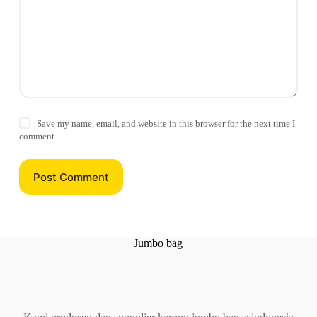
Save my name, email, and website in this browser for the next time I
comment.
Post Comment
Jumbo bag