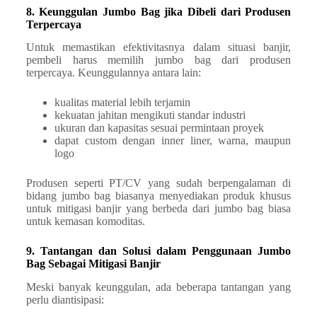
8. Keunggulan Jumbo Bag jika Dibeli dari Produsen
Terpercaya
Untuk memastikan efektivitasnya dalam situasi banjir,
pembeli harus memilih jumbo bag dari produsen
terpercaya. Keunggulannya antara lain:
kualitas material lebih terjamin
kekuatan jahitan mengikuti standar industri
ukuran dan kapasitas sesuai permintaan proyek
dapat custom dengan inner liner, warna, maupun
logo
Produsen seperti PT/CV yang sudah berpengalaman di
bidang jumbo bag biasanya menyediakan produk khusus
untuk mitigasi banjir yang berbeda dari jumbo bag biasa
untuk kemasan komoditas.
9. Tantangan dan Solusi dalam Penggunaan Jumbo
Bag Sebagai Mitigasi Banjir
Meski banyak keunggulan, ada beberapa tantangan yang
perlu diantisipasi: