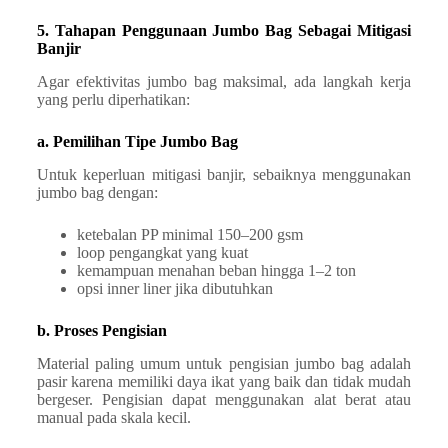
5. Tahapan Penggunaan Jumbo Bag Sebagai Mitigasi
Banjir
Agar efektivitas jumbo bag maksimal, ada langkah kerja
yang perlu diperhatikan:
a. Pemilihan Tipe Jumbo Bag
Untuk keperluan mitigasi banjir, sebaiknya menggunakan
jumbo bag dengan:
ketebalan PP minimal 150–200 gsm
loop pengangkat yang kuat
kemampuan menahan beban hingga 1–2 ton
opsi inner liner jika dibutuhkan
b. Proses Pengisian
Material paling umum untuk pengisian jumbo bag adalah
pasir karena memiliki daya ikat yang baik dan tidak mudah
bergeser. Pengisian dapat menggunakan alat berat atau
manual pada skala kecil.