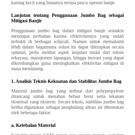
karung kecil yang biasanya tersisa pasca operasi banjir.
Lanjutan tentang Penggunaan Jumbo Bag sebagai
Mitigasi Banjir
Penggunaan jumbo bag dalam mitigasi banjir semakin
mendapat perhatian karena efektivitasnya yang sudah
terbukti di berbagai wilayah. Namun untuk memahami
lebih dalam bagaimana solusi ini dapat diterapkan secara
optimal, perlu melihat aspek lanjutan mulai dari teknis
rekayasa, manajemen lapangan, hingga inovasi yang dapat
dikembangkan guna meningkatkan efektivitas mitigasi di
masa mendatang.
1. Analisis Teknis Kekuatan dan Stabilitas Jumbo Bag
Material jumbo bag yang terbuat dari polypropylene
dirancang untuk menahan beban berat serta tekanan
eksternal yang ekstrem. Secara teknis, stabilitas jumbo bag
ketika digunakan sebagai penghalang aliran air ditentukan
oleh beberapa faktor:
a. Ketebalan Material