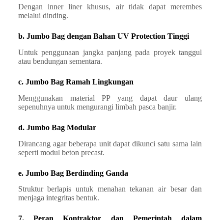
Dengan inner liner khusus, air tidak dapat merembes
melalui dinding.
b. Jumbo Bag dengan Bahan UV Protection Tinggi
Untuk penggunaan jangka panjang pada proyek tanggul
atau bendungan sementara.
c. Jumbo Bag Ramah Lingkungan
Menggunakan material PP yang dapat daur ulang
sepenuhnya untuk mengurangi limbah pasca banjir.
d. Jumbo Bag Modular
Dirancang agar beberapa unit dapat dikunci satu sama lain
seperti modul beton precast.
e. Jumbo Bag Berdinding Ganda
Struktur berlapis untuk menahan tekanan air besar dan
menjaga integritas bentuk.
7. Peran Kontraktor dan Pemerintah dalam