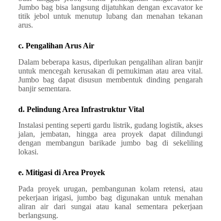
Jumbo bag bisa langsung dijatuhkan dengan excavator ke
titik jebol untuk menutup lubang dan menahan tekanan
arus.
c. Pengalihan Arus Air
Dalam beberapa kasus, diperlukan pengalihan aliran banjir
untuk mencegah kerusakan di pemukiman atau area vital.
Jumbo bag dapat disusun membentuk dinding pengarah
banjir sementara.
d. Pelindung Area Infrastruktur Vital
Instalasi penting seperti gardu listrik, gudang logistik, akses
jalan, jembatan, hingga area proyek dapat dilindungi
dengan membangun barikade jumbo bag di sekeliling
lokasi.
e. Mitigasi di Area Proyek
Pada proyek urugan, pembangunan kolam retensi, atau
pekerjaan irigasi, jumbo bag digunakan untuk menahan
aliran air dari sungai atau kanal sementara pekerjaan
berlangsung.