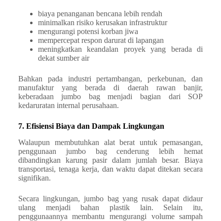
biaya penanganan bencana lebih rendah
minimalkan risiko kerusakan infrastruktur
mengurangi potensi korban jiwa
mempercepat respon darurat di lapangan
meningkatkan keandalan proyek yang berada di
dekat sumber air
Bahkan pada industri pertambangan, perkebunan, dan
manufaktur yang berada di daerah rawan banjir,
keberadaan jumbo bag menjadi bagian dari SOP
kedaruratan internal perusahaan.
7. Efisiensi Biaya dan Dampak Lingkungan
Walaupun membutuhkan alat berat untuk pemasangan,
penggunaan jumbo bag cenderung lebih hemat
dibandingkan karung pasir dalam jumlah besar. Biaya
transportasi, tenaga kerja, dan waktu dapat ditekan secara
signifikan.
Secara lingkungan, jumbo bag yang rusak dapat didaur
ulang menjadi bahan plastik lain. Selain itu,
penggunaannya membantu mengurangi volume sampah