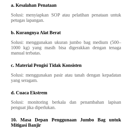
a. Kesalahan Penataan
Solusi: menyiapkan SOP atau pelatihan penataan untuk
petugas lapangan.
b. Kurangnya Alat Berat
Solusi: menggunakan ukuran jumbo bag medium (500–
1000 kg) yang masih bisa digerakkan dengan tenaga
manual terbatas.
c. Material Pengisi Tidak Konsisten
Solusi: menggunakan pasir atau tanah dengan kepadatan
yang seragam.
d. Cuaca Ekstrem
Solusi: monitoring berkala dan penambahan lapisan
penguat jika diperlukan.
10. Masa Depan Penggunaan Jumbo Bag untuk
Mitigasi Banjir