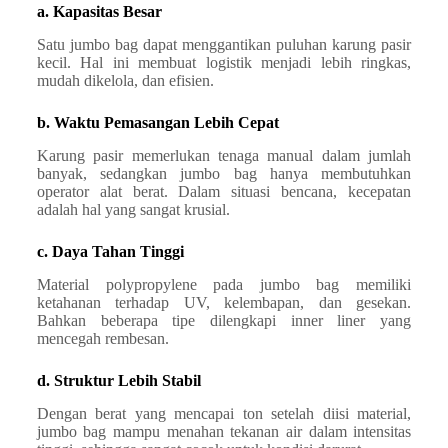
a. Kapasitas Besar
Satu jumbo bag dapat menggantikan puluhan karung pasir
kecil. Hal ini membuat logistik menjadi lebih ringkas,
mudah dikelola, dan efisien.
b. Waktu Pemasangan Lebih Cepat
Karung pasir memerlukan tenaga manual dalam jumlah
banyak, sedangkan jumbo bag hanya membutuhkan
operator alat berat. Dalam situasi bencana, kecepatan
adalah hal yang sangat krusial.
c. Daya Tahan Tinggi
Material polypropylene pada jumbo bag memiliki
ketahanan terhadap UV, kelembapan, dan gesekan.
Bahkan beberapa tipe dilengkapi inner liner yang
mencegah rembesan.
d. Struktur Lebih Stabil
Dengan berat yang mencapai ton setelah diisi material,
jumbo bag mampu menahan tekanan air dalam intensitas