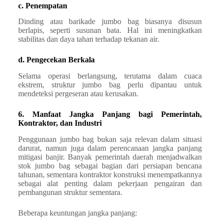
c. Penempatan
Dinding atau barikade jumbo bag biasanya disusun
berlapis, seperti susunan bata. Hal ini meningkatkan
stabilitas dan daya tahan terhadap tekanan air.
d. Pengecekan Berkala
Selama operasi berlangsung, terutama dalam cuaca
ekstrem, struktur jumbo bag perlu dipantau untuk
mendeteksi pergeseran atau kerusakan.
6. Manfaat Jangka Panjang bagi Pemerintah,
Kontraktor, dan Industri
Penggunaan jumbo bag bukan saja relevan dalam situasi
darurat, namun juga dalam perencanaan jangka panjang
mitigasi banjir. Banyak pemerintah daerah menjadwalkan
stok jumbo bag sebagai bagian dari persiapan bencana
tahunan, sementara kontraktor konstruksi menempatkannya
sebagai alat penting dalam pekerjaan pengairan dan
pembangunan struktur sementara.
Beberapa keuntungan jangka panjang: