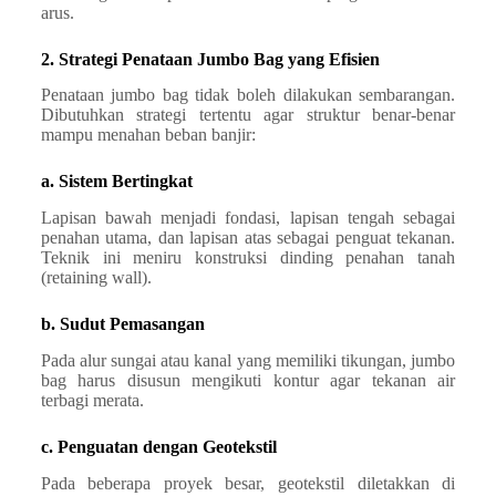
arus.
2. Strategi Penataan Jumbo Bag yang Efisien
Penataan jumbo bag tidak boleh dilakukan sembarangan.
Dibutuhkan strategi tertentu agar struktur benar-benar
mampu menahan beban banjir:
a. Sistem Bertingkat
Lapisan bawah menjadi fondasi, lapisan tengah sebagai
penahan utama, dan lapisan atas sebagai penguat tekanan.
Teknik ini meniru konstruksi dinding penahan tanah
(retaining wall).
b. Sudut Pemasangan
Pada alur sungai atau kanal yang memiliki tikungan, jumbo
bag harus disusun mengikuti kontur agar tekanan air
terbagi merata.
c. Penguatan dengan Geotekstil
Pada beberapa proyek besar, geotekstil diletakkan di