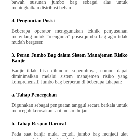
bawah susunan jumbo bag sebagai alas untuk
meningkatkan distribusi beban.
d. Penguncian Posisi
Beberapa operator menggunakan teknik penyusunan
menyilang untuk “mengunci” posisi jumbo bag agar tidak
mudah bergeser.
3. Peran Jumbo Bag dalam Sistem Manajemen Risiko
Banjir
Banjir tidak bisa dihindari sepenuhnya, namun dapat
diminimalkan melalui sistem manajemen risiko yang
komprehensif. Jumbo bag berperan di beberapa tahapan:
a. Tahap Pencegahan
Digunakan sebagai penguatan tanggul secara berkala untuk
mencegah kerusakan saat musim hujan.
b. Tahap Respon Darurat
Pada saat banjir mulai terjadi, jumbo bag menjadi alat