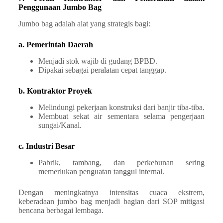
Penggunaan Jumbo Bag
Jumbo bag adalah alat yang strategis bagi:
a. Pemerintah Daerah
Menjadi stok wajib di gudang BPBD.
Dipakai sebagai peralatan cepat tanggap.
b. Kontraktor Proyek
Melindungi pekerjaan konstruksi dari banjir tiba-tiba.
Membuat sekat air sementara selama pengerjaan
sungai/Kanal.
c. Industri Besar
Pabrik, tambang, dan perkebunan sering
memerlukan penguatan tanggul internal.
Dengan meningkatnya intensitas cuaca ekstrem,
keberadaan jumbo bag menjadi bagian dari SOP mitigasi
bencana berbagai lembaga.