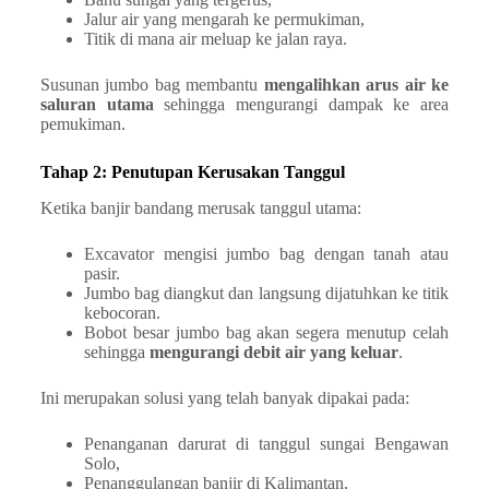
Jalur air yang mengarah ke permukiman,
Titik di mana air meluap ke jalan raya.
Susunan jumbo bag membantu
mengalihkan arus air ke
saluran utama
sehingga mengurangi dampak ke area
pemukiman.
Tahap 2: Penutupan Kerusakan Tanggul
Ketika banjir bandang merusak tanggul utama:
Excavator mengisi jumbo bag dengan tanah atau
pasir.
Jumbo bag diangkut dan langsung dijatuhkan ke titik
kebocoran.
Bobot besar jumbo bag akan segera menutup celah
sehingga
mengurangi debit air yang keluar
.
Ini merupakan solusi yang telah banyak dipakai pada:
Penanganan darurat di tanggul sungai Bengawan
Solo,
Penanggulangan banjir di Kalimantan,