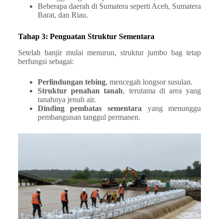
Beberapa daerah di Sumatera seperti Aceh, Sumatera
Barat, dan Riau.
Tahap 3: Penguatan Struktur Sementara
Setelah banjir mulai menurun, struktur jumbo bag tetap
berfungsi sebagai:
Perlindungan tebing
, mencegah longsor susulan.
Struktur penahan tanah
, terutama di area yang
tanahnya jenuh air.
Dinding pembatas sementara
yang menunggu
pembangunan tanggul permanen.