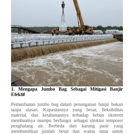
1. Mengapa Jumbo Bag Sebagai Mitigasi Banjir
Efektif
Pemanfaatan jumbo bag dalam penanganan banjir bukan
tanpa alasan. Kapasitasnya yang besar, fleksibilitas
material, dan ketahanannya terhadap beban ekstrem
membuatnya mampu berfungsi sebagai struktur temporer
penghalang air. Berbeda dari karung pasir yang
membutuhkan jumlah besar dan waktu lama untuk