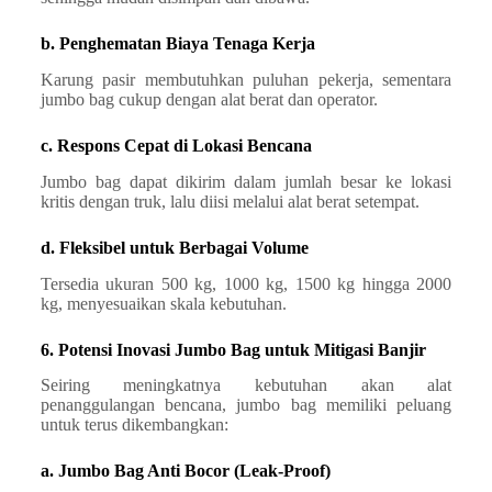
b. Penghematan Biaya Tenaga Kerja
Karung pasir membutuhkan puluhan pekerja, sementara
jumbo bag cukup dengan alat berat dan operator.
c. Respons Cepat di Lokasi Bencana
Jumbo bag dapat dikirim dalam jumlah besar ke lokasi
kritis dengan truk, lalu diisi melalui alat berat setempat.
d. Fleksibel untuk Berbagai Volume
Tersedia ukuran 500 kg, 1000 kg, 1500 kg hingga 2000
kg, menyesuaikan skala kebutuhan.
6. Potensi Inovasi Jumbo Bag untuk Mitigasi Banjir
Seiring meningkatnya kebutuhan akan alat
penanggulangan bencana, jumbo bag memiliki peluang
untuk terus dikembangkan:
a. Jumbo Bag Anti Bocor (Leak-Proof)