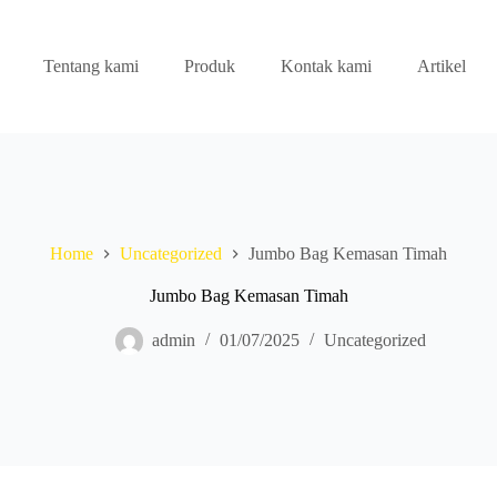
Tentang kami
Produk
Kontak kami
Artikel
Home
Uncategorized
Jumbo Bag Kemasan Timah
Jumbo Bag Kemasan Timah
admin
01/07/2025
Uncategorized