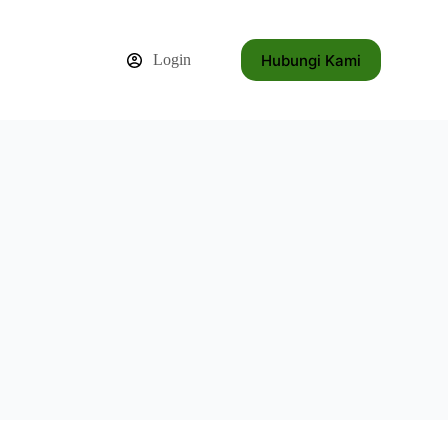
Hubungi Kami
Login