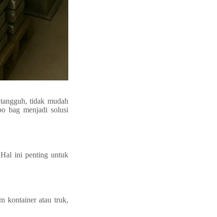
 tangguh, tidak mudah
o bag menjadi solusi
al ini penting untuk
 kontainer atau truk,