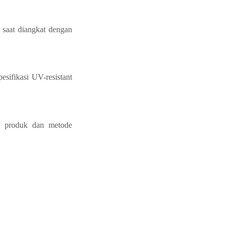
 saat diangkat dengan
esifikasi UV-resistant
ik produk dan metode