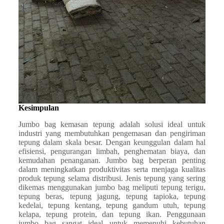
Kesimpulan
Jumbo bag kemasan tepung adalah solusi ideal untuk
industri yang membutuhkan pengemasan dan pengiriman
tepung dalam skala besar. Dengan keunggulan dalam hal
efisiensi, pengurangan limbah, penghematan biaya, dan
kemudahan penanganan. Jumbo bag berperan penting
dalam meningkatkan produktivitas serta menjaga kualitas
produk tepung selama distribusi. Jenis tepung yang sering
dikemas menggunakan jumbo bag meliputi tepung terigu,
tepung beras, tepung jagung, tepung tapioka, tepung
kedelai, tepung kentang, tepung gandum utuh, tepung
kelapa, tepung protein, dan tepung ikan. Penggunaan
jumbo bag sangat ideal untuk memenuhi kebutuhan