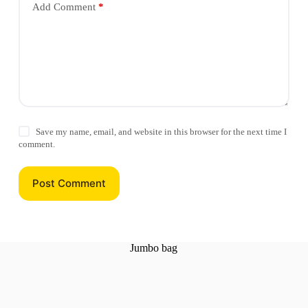
Add Comment
*
Save my name, email, and website in this browser for the next time I
comment.
Post Comment
Jumbo bag