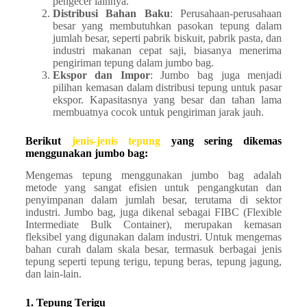
pengecer lainnya.
Distribusi Bahan Baku
: Perusahaan-perusahaan
besar yang membutuhkan pasokan tepung dalam
jumlah besar, seperti pabrik biskuit, pabrik pasta, dan
industri makanan cepat saji, biasanya menerima
pengiriman tepung dalam jumbo bag.
Ekspor dan Impor
: Jumbo bag juga menjadi
pilihan kemasan dalam distribusi tepung untuk pasar
ekspor. Kapasitasnya yang besar dan tahan lama
membuatnya cocok untuk pengiriman jarak jauh.
Berikut
jenis-jenis tepung
yang sering dikemas
menggunakan jumbo bag:
Mengemas tepung menggunakan jumbo bag adalah
metode yang sangat efisien untuk pengangkutan dan
penyimpanan dalam jumlah besar, terutama di sektor
industri. Jumbo bag, juga dikenal sebagai FIBC (Flexible
Intermediate Bulk Container), merupakan kemasan
fleksibel yang digunakan dalam industri. Untuk mengemas
bahan curah dalam skala besar, termasuk berbagai jenis
tepung seperti tepung terigu, tepung beras, tepung jagung,
dan lain-lain.
1. Tepung Terigu