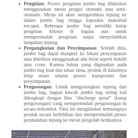
Pengisian
: Proses pengisian jumbo bag dilakukan
menggunakan mesin pengisi otomatis atau semi-
otomatis. Mesin ini akan mengarahkan tepung ke
dalam jumbo bag hingga kapasitas maksimal
tercapai. Beberapa jumbo bag memiliki katup
pengisian khusus di bagian atas untuk
mempermudah pengisian tanpa menyebabkan
tumpahan tepung.
Pengangkutan dan Penyimpanan
: Setelah diisi,
jumbo bag dapat diangkut ke lokasi penyimpanan
atau distribusi menggunakan alat berat seperti forklift
atau crane. Karena bahan yang digunakan pada
jumbo bag kuat dan tahan lama, produk di dalamnya
tetap aman selama proses transportasi dan
penyimpanan.
Pengosongan
: Untuk mengosongkan tepung dari
jumbo bag, bagian bawah jumbo bag sering kali
dilengkapi dengan fitur “discharge spout” (katup
pengosongan) yang mempermudah pengosongan isi
secara terkontrol. Fitur ini menghindari terbuangnya
produk secara berlebihan dan mempermudah proses
pemindahan tepung ke mesin pengolah berikutnya.