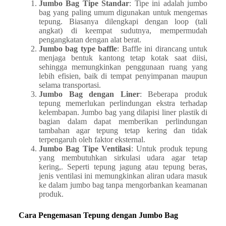
Jumbo Bag Tipe Standar
: Tipe ini adalah jumbo
bag yang paling umum digunakan untuk mengemas
tepung. Biasanya dilengkapi dengan loop (tali
angkat) di keempat sudutnya, mempermudah
pengangkatan dengan alat berat.
Jumbo bag type baffle
: Baffle ini dirancang untuk
menjaga bentuk kantong tetap kotak saat diisi,
sehingga memungkinkan penggunaan ruang yang
lebih efisien, baik di tempat penyimpanan maupun
selama transportasi.
Jumbo Bag dengan Liner
: Beberapa produk
tepung memerlukan perlindungan ekstra terhadap
kelembapan. Jumbo bag yang dilapisi liner plastik di
bagian dalam dapat memberikan perlindungan
tambahan agar tepung tetap kering dan tidak
terpengaruh oleh faktor eksternal.
Jumbo Bag Tipe Ventilasi
: Untuk produk tepung
yang membutuhkan sirkulasi udara agar tetap
kering,. Seperti tepung jagung atau tepung beras,
jenis ventilasi ini memungkinkan aliran udara masuk
ke dalam jumbo bag tanpa mengorbankan keamanan
produk.
Cara Pengemasan Tepung dengan Jumbo Bag