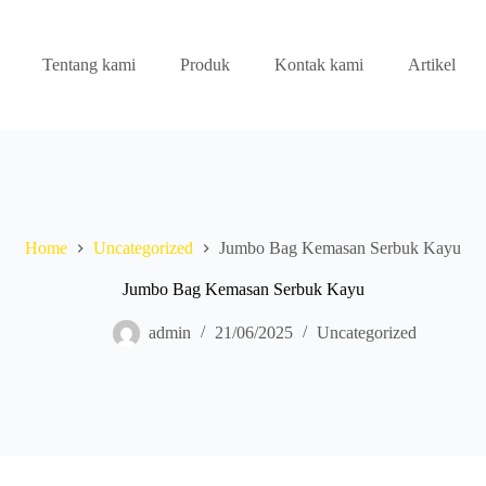
Tentang kami
Produk
Kontak kami
Artikel
Home
Uncategorized
Jumbo Bag Kemasan Serbuk Kayu
Jumbo Bag Kemasan Serbuk Kayu
admin
21/06/2025
Uncategorized