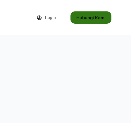
Hubungi Kami
Login