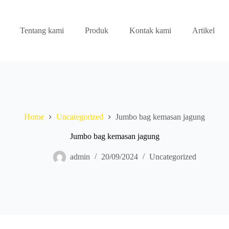
Tentang kami
Produk
Kontak kami
Artikel
Home
Uncategorized
Jumbo bag kemasan jagung
Jumbo bag kemasan jagung
admin
20/09/2024
Uncategorized