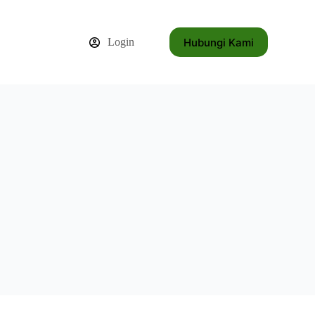
Hubungi Kami
Login