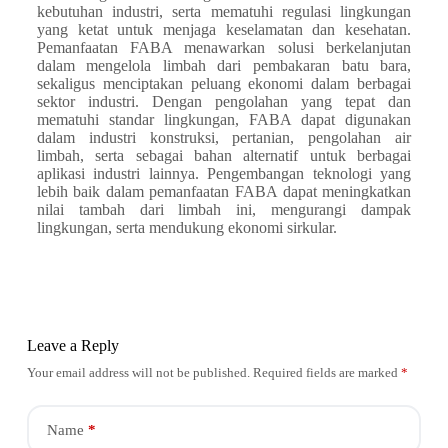
kebutuhan industri, serta mematuhi regulasi lingkungan
yang ketat untuk menjaga keselamatan dan kesehatan.
Pemanfaatan FABA menawarkan solusi berkelanjutan
dalam mengelola limbah dari pembakaran batu bara,
sekaligus menciptakan peluang ekonomi dalam berbagai
sektor industri. Dengan pengolahan yang tepat dan
mematuhi standar lingkungan, FABA dapat digunakan
dalam industri konstruksi, pertanian, pengolahan air
limbah, serta sebagai bahan alternatif untuk berbagai
aplikasi industri lainnya. Pengembangan teknologi yang
lebih baik dalam pemanfaatan FABA dapat meningkatkan
nilai tambah dari limbah ini, mengurangi dampak
lingkungan, serta mendukung ekonomi sirkular.
Leave a Reply
Your email address will not be published.
Required fields are marked
*
Name
*