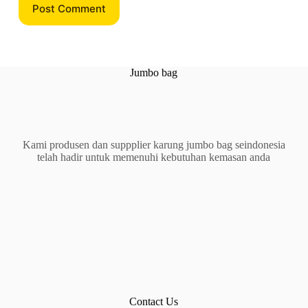
Post Comment
Jumbo bag
Kami produsen dan suppplier karung jumbo bag seindonesia
telah hadir untuk memenuhi kebutuhan kemasan anda
Contact Us