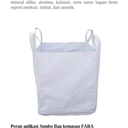
mineral silika, alumina, kalsium, serta unsur logam berat
seperti merkuri, timbal, dan arsenik.
Peran aplikasi Jumbo Bag kemasan FABA