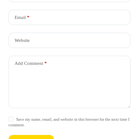
Email
*
Website
Add Comment
*
Save my name, email, and website in this browser for the next time I
comment.