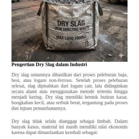
Pengertian Dry Slag dalam Industri
Dry slag umumnya dihasilkan dari proses peleburan baja,
besi, atau logam non-ferrous. Setelah proses peleburan
selesai, slag dipisahkan dari logam cair, lalu didinginkan
secara alami atau menggunakan metode tertentu hingga
menjadi kering. Dry slag memiliki bentuk butiran kasar,
bongkahan kecil, atau serbuk berat, tergantung pada proses
dan tujuan pemanfaatannya.
Dry slag tidak selalu dianggap sebagai limbah. Dalam
banyak kasus, material ini masih memiliki nilai ekonomis
karena dapat dimanfaatkan kembali sebagai: