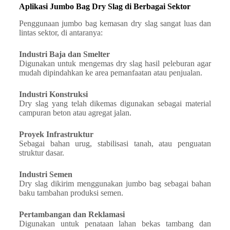
Aplikasi Jumbo Bag Dry Slag di Berbagai Sektor
Penggunaan jumbo bag kemasan dry slag sangat luas dan
lintas sektor, di antaranya:
Industri Baja dan Smelter
Digunakan untuk mengemas dry slag hasil peleburan agar
mudah dipindahkan ke area pemanfaatan atau penjualan.
Industri Konstruksi
Dry slag yang telah dikemas digunakan sebagai material
campuran beton atau agregat jalan.
Proyek Infrastruktur
Sebagai bahan urug, stabilisasi tanah, atau penguatan
struktur dasar.
Industri Semen
Dry slag dikirim menggunakan jumbo bag sebagai bahan
baku tambahan produksi semen.
Pertambangan dan Reklamasi
Digunakan untuk penataan lahan bekas tambang dan