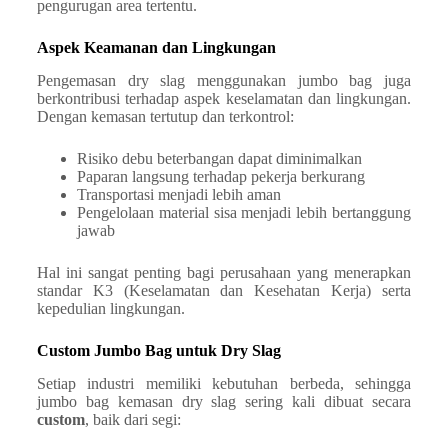
pengurugan area tertentu.
Aspek Keamanan dan Lingkungan
Pengemasan dry slag menggunakan jumbo bag juga
berkontribusi terhadap aspek keselamatan dan lingkungan.
Dengan kemasan tertutup dan terkontrol:
Risiko debu beterbangan dapat diminimalkan
Paparan langsung terhadap pekerja berkurang
Transportasi menjadi lebih aman
Pengelolaan material sisa menjadi lebih bertanggung
jawab
Hal ini sangat penting bagi perusahaan yang menerapkan
standar K3 (Keselamatan dan Kesehatan Kerja) serta
kepedulian lingkungan.
Custom Jumbo Bag untuk Dry Slag
Setiap industri memiliki kebutuhan berbeda, sehingga
jumbo bag kemasan dry slag sering kali dibuat secara
custom
, baik dari segi: