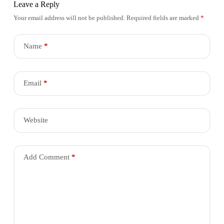
Leave a Reply
Your email address will not be published.
Required fields are marked
*
Name
*
Email
*
Website
Add Comment
*