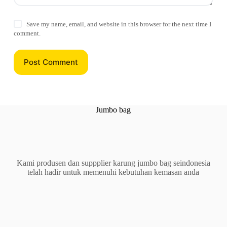
Save my name, email, and website in this browser for the next time I
comment.
Post Comment
Jumbo bag
Kami produsen dan suppplier karung jumbo bag seindonesia
telah hadir untuk memenuhi kebutuhan kemasan anda