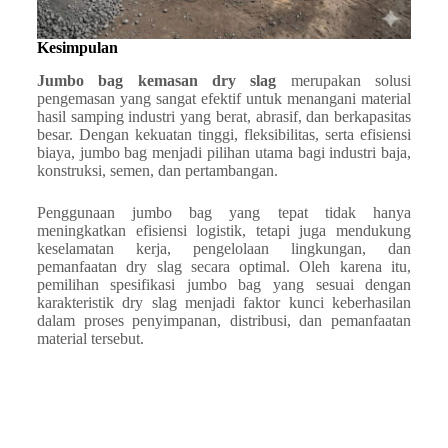
Kesimpulan
Jumbo bag kemasan dry slag
merupakan solusi
pengemasan yang sangat efektif untuk menangani material
hasil samping industri yang berat, abrasif, dan berkapasitas
besar. Dengan kekuatan tinggi, fleksibilitas, serta efisiensi
biaya, jumbo bag menjadi pilihan utama bagi industri baja,
konstruksi, semen, dan pertambangan.
Penggunaan jumbo bag yang tepat tidak hanya
meningkatkan efisiensi logistik, tetapi juga mendukung
keselamatan kerja, pengelolaan lingkungan, dan
pemanfaatan dry slag secara optimal. Oleh karena itu,
pemilihan spesifikasi jumbo bag yang sesuai dengan
karakteristik dry slag menjadi faktor kunci keberhasilan
dalam proses penyimpanan, distribusi, dan pemanfaatan
material tersebut.