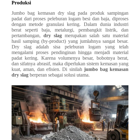
Produksi
Jumbo bag kemasan dry slag pada produk sampingan
padat dari proses peleburan logam besi dan baja, diproses
dengan metode granulasi kering. Dalam dunia industri
berat seperti baja, metalurgi, pembangkit listrik, dan
pertambangan,
dry slag
merupakan salah satu material
hasil samping (by-product) yang jumlahnya sangat besar.
Dry slag adalah sisa peleburan logam yang telah
mengalami proses pendinginan hingga menjadi material
padat kering. Karena volumenya besar, bobotnya berat,
dan sifatnya abrasif, maka diperlukan sistem kemasan yang
kuat, aman, dan efisien. Di sinilah
jumbo bag kemasan
dry slag
berperan sebagai solusi utama.