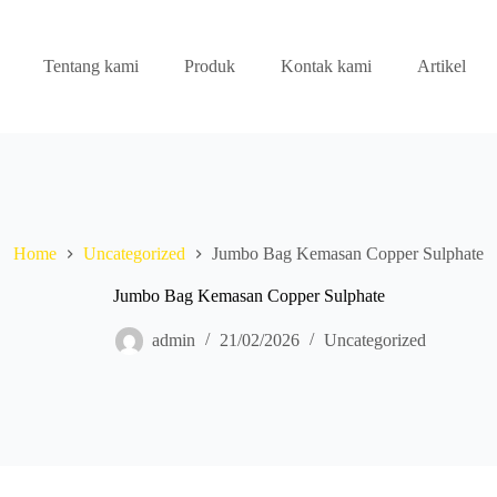
Tentang kami
Produk
Kontak kami
Artikel
Home
Uncategorized
Jumbo Bag Kemasan Copper Sulphate
Jumbo Bag Kemasan Copper Sulphate
admin
21/02/2026
Uncategorized