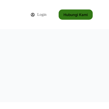
Hubungi Kami
Login