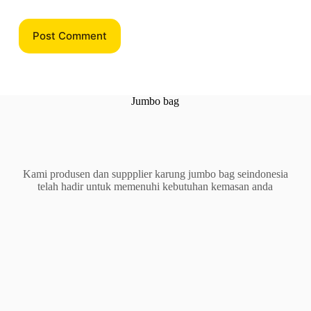
Post Comment
Jumbo bag
Kami produsen dan suppplier karung jumbo bag seindonesia
telah hadir untuk memenuhi kebutuhan kemasan anda