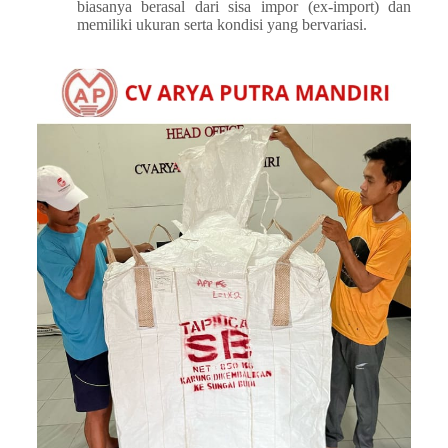
biasanya berasal dari sisa impor (ex-import) dan
memiliki ukuran serta kondisi yang bervariasi.