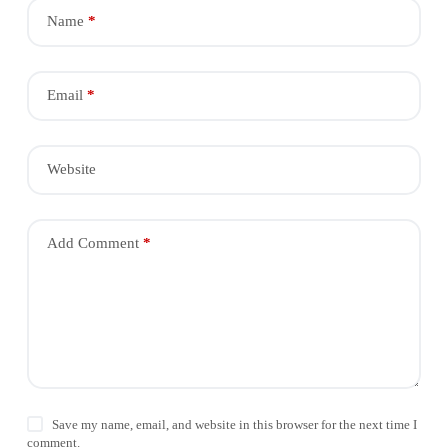
Name
*
Email
*
Website
Add Comment
*
Save my name, email, and website in this browser for the next time I
comment.