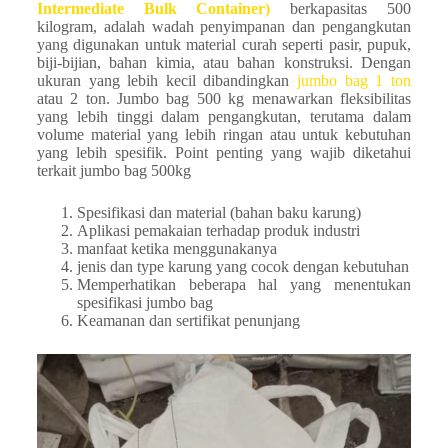
Intermediate Bulk Container)
berkapasitas 500
kilogram, adalah wadah penyimpanan dan pengangkutan
yang digunakan untuk material curah seperti pasir, pupuk,
biji-bijian, bahan kimia, atau bahan konstruksi. Dengan
ukuran yang lebih kecil dibandingkan
jumbo bag 1 ton
atau 2 ton. Jumbo bag 500 kg menawarkan fleksibilitas
yang lebih tinggi dalam pengangkutan, terutama dalam
volume material yang lebih ringan atau untuk kebutuhan
yang lebih spesifik. Point penting yang wajib diketahui
terkait jumbo bag 500kg
Spesifikasi dan material (bahan baku karung)
Aplikasi pemakaian terhadap produk industri
manfaat ketika menggunakanya
jenis dan type karung yang cocok dengan kebutuhan
Memperhatikan beberapa hal yang menentukan
spesifikasi jumbo bag
Keamanan dan sertifikat penunjang