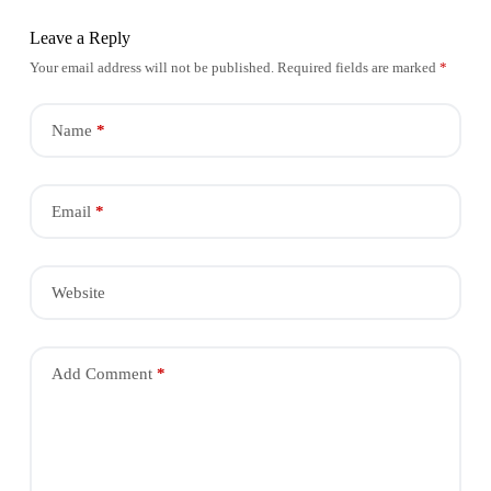
Leave a Reply
Your email address will not be published.
Required fields are marked
*
Name
*
Email
*
Website
Add Comment
*