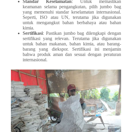
Standar Keselamatan
: Untuk memastikan
keamanan selama pengangkutan, pilih jumbo bag
yang memenuhi standar keselamatan internasional.
Seperti, ISO atau UN, terutama jika digunakan
untuk mengangkut bahan berbahaya atau bahan
kimia.
Sertifikasi
: Pastikan jumbo bag dilengkapi dengan
sertifikasi yang relevan. Terutama jika digunakan
untuk bahan makanan, bahan kimia, atau barang-
barang yang diekspor. Sertifikasi ini menjamin
bahwa produk aman dan sesuai dengan peraturan
internasional.