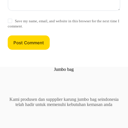
Save my name, email, and website in this browser for the next time I
comment.
Post Comment
Jumbo bag
Kami produsen dan suppplier karung jumbo bag seindonesia
telah hadir untuk memenuhi kebutuhan kemasan anda