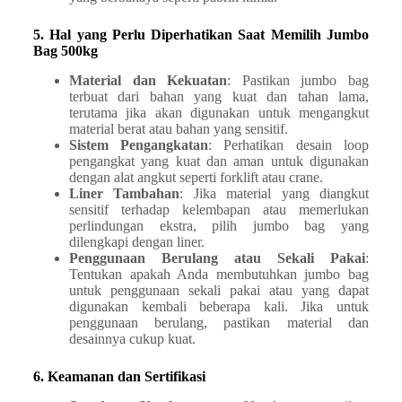
5. Hal yang Perlu Diperhatikan Saat Memilih Jumbo
Bag 500kg
Material dan Kekuatan
: Pastikan jumbo bag
terbuat dari bahan yang kuat dan tahan lama,
terutama jika akan digunakan untuk mengangkut
material berat atau bahan yang sensitif.
Sistem Pengangkatan
: Perhatikan desain loop
pengangkat yang kuat dan aman untuk digunakan
dengan alat angkut seperti forklift atau crane.
Liner Tambahan
: Jika material yang diangkut
sensitif terhadap kelembapan atau memerlukan
perlindungan ekstra, pilih jumbo bag yang
dilengkapi dengan liner.
Penggunaan Berulang atau Sekali Pakai
:
Tentukan apakah Anda membutuhkan jumbo bag
untuk penggunaan sekali pakai atau yang dapat
digunakan kembali beberapa kali. Jika untuk
penggunaan berulang, pastikan material dan
desainnya cukup kuat.
6. Keamanan dan Sertifikasi