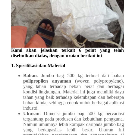
Kami akan jelaskan terkait 6 point yang telah
disebutkan diatas, dengan uraian berikut ini
1. Spesifikasi dan Material
Bahan
: Jumbo bag 500 kg terbuat dari bahan
polipropilen anyaman
(woven polypropylene),
yang tahan terhadap beban berat dan berbagai
kondisi lingkungan. Material ini juga memiliki daya
tahan yang baik terhadap kelembapan dan beberapa
bahan kimia, sehingga cocok untuk berbagai aplikasi
industri.
Ukuran
: Dimensi jumbo bag 500 kg bervariasi
tergantung pada produsen dan kebutuhan pengguna.
Namun umumnya lebih kompak daripada jumbo bag
yang berkapasitas lebih besar. Ukuran ini