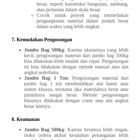
besar, seperti konstruksi bangunan, tambang,
atau pertanian dalam skala besar.
Cocok untuk proyek yang memerlukan
pengangkutan material dalam jumlah besar
dalam waktu yang lebih singkat.
7. Kemudahan Pengosongan
Jumbo Bag 500kg
: Karena ukurannya yang lebih
kecil, pengosongan material dari jumbo bag 500kg
bisa dilakukan lebih mudah dan cepat. Pengosongan
ini bisa dilakukan dengan metode manual atau alat
angkut sederhana.
Jumbo Bag 1 Ton
: Pengosongan material dari
jumbo bag 1 ton membutuhkan alat bantu atau
sistem khusus, terutama jika materialnya berat atau
jumlahnya sangat besar. Metode pengosongan
biasanya dilakukan dengan crane atau alat angkut
besar lainnya.
8. Keamanan
Jumbo Bag 500kg
: Karena beratnya lebih ringan,
risiko cedera akibat kesalahan penanganan lebih