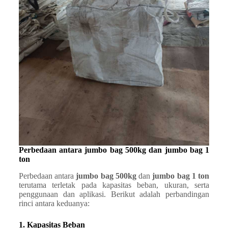
Perbedaan antara jumbo bag 500kg dan jumbo bag 1
ton
Perbedaan antara
jumbo bag 500kg
dan
jumbo bag 1 ton
terutama terletak pada kapasitas beban, ukuran, serta
penggunaan dan aplikasi. Berikut adalah perbandingan
rinci antara keduanya:
1. Kapasitas Beban