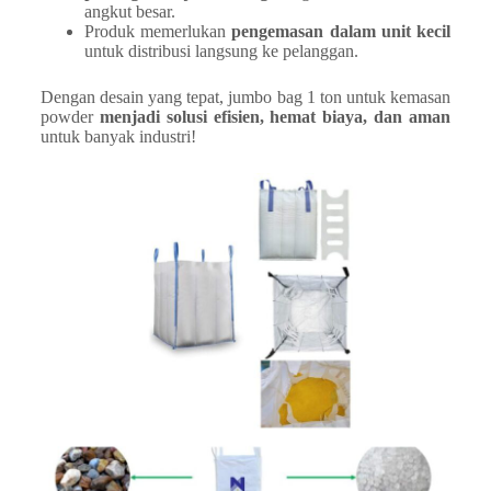
angkut besar.
Produk memerlukan
pengemasan dalam unit kecil
untuk distribusi langsung ke pelanggan.
Dengan desain yang tepat, jumbo bag 1 ton untuk kemasan
powder
menjadi solusi efisien, hemat biaya, dan aman
untuk banyak industri!