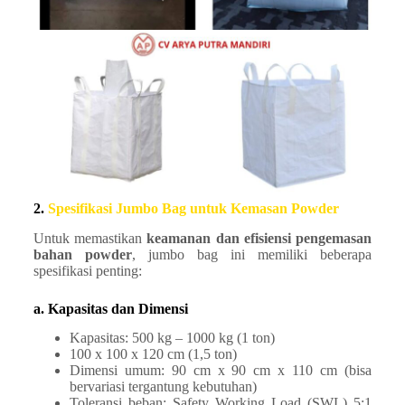
2.
Spesifikasi Jumbo Bag untuk Kemasan Powder
Untuk memastikan
keamanan dan efisiensi pengemasan
bahan powder
, jumbo bag ini memiliki beberapa
spesifikasi penting:
a. Kapasitas dan Dimensi
Kapasitas: 500 kg – 1000 kg (1 ton)
100 x 100 x 120 cm (1,5 ton)
Dimensi umum: 90 cm x 90 cm x 110 cm (bisa
bervariasi tergantung kebutuhan)
Toleransi beban: Safety Working Load (SWL) 5:1