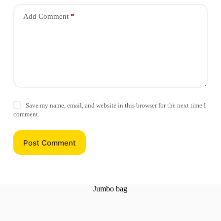
Add Comment
*
Save my name, email, and website in this browser for the next time I
comment.
Post Comment
Jumbo bag