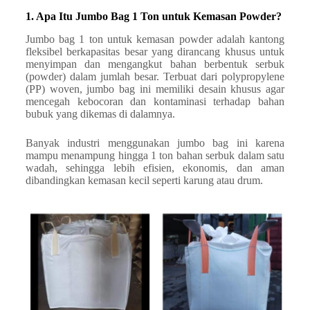
1. Apa Itu Jumbo Bag 1 Ton untuk Kemasan Powder?
Jumbo bag 1 ton untuk kemasan powder adalah kantong
fleksibel berkapasitas besar yang dirancang khusus untuk
menyimpan dan mengangkut bahan berbentuk serbuk
(powder) dalam jumlah besar. Terbuat dari polypropylene
(PP) woven, jumbo bag ini memiliki desain khusus agar
mencegah kebocoran dan kontaminasi terhadap bahan
bubuk yang dikemas di dalamnya.
Banyak industri menggunakan jumbo bag ini karena
mampu menampung hingga 1 ton bahan serbuk dalam satu
wadah, sehingga lebih efisien, ekonomis, dan aman
dibandingkan kemasan kecil seperti karung atau drum.