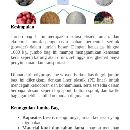
Kesimpulan
Jumbo bag 1 ton merupakan solusi efisien, aman, dan
ekonomis untuk pengemasan bahan berbentuk serbuk
(powder) dalam jumlah besar. Dengan kapasitas hingga
1000 kg, jumbo bag ini mampu menggantikan kemasan
kecil seperti karung atau drum, sehingga menghemat biaya
penyimpanan dan transportasi.
Dibuat dari polypropylene woven berkualitas tinggi, jumbo
bag ini dilengkapi dengan liner plastik (PE liner) untuk
mencegah kebocoran dan kontaminasi, serta tersedia dalam
berbagai desain seperti top spout, bottom spout, dan baffle
bag agar lebih stabil dan mudah digunakan.
Keunggulan Jumbo Bag
Kapasitas besar
, mengurangi jumlah kemasan yang
digunakan.
Material kuat dan tahan lama
, mampu menahan