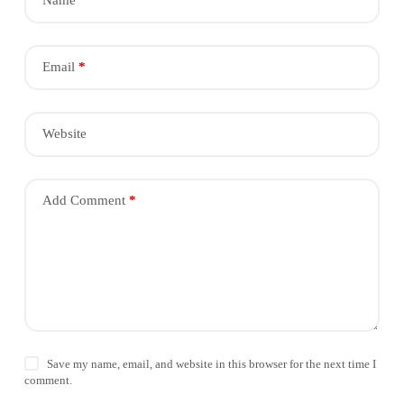
Name
*
Email
*
Website
Add Comment
*
Save my name, email, and website in this browser for the next time I
comment.