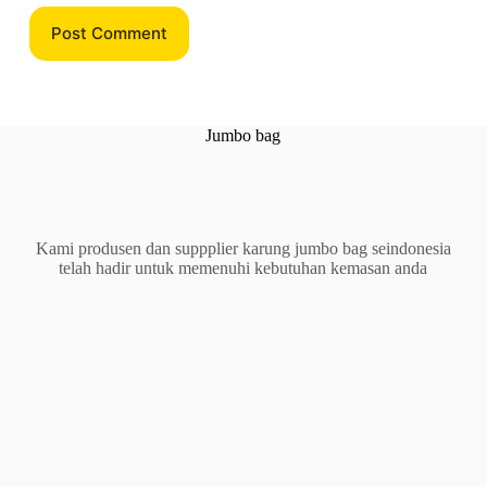
Post Comment
Jumbo bag
Kami produsen dan suppplier karung jumbo bag seindonesia
telah hadir untuk memenuhi kebutuhan kemasan anda