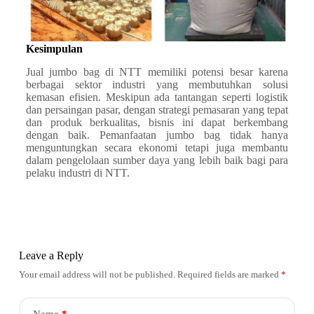
Kesimpulan
Jual jumbo bag di NTT memiliki potensi besar karena
berbagai sektor industri yang membutuhkan solusi
kemasan efisien. Meskipun ada tantangan seperti logistik
dan persaingan pasar, dengan strategi pemasaran yang tepat
dan produk berkualitas, bisnis ini dapat berkembang
dengan baik. Pemanfaatan jumbo bag tidak hanya
menguntungkan secara ekonomi tetapi juga membantu
dalam pengelolaan sumber daya yang lebih baik bagi para
pelaku industri di NTT.
Leave a Reply
Your email address will not be published.
Required fields are marked
*