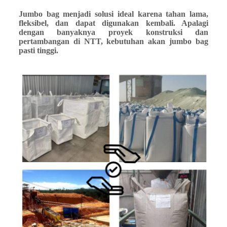
Jumbo bag menjadi solusi ideal karena tahan lama,
fleksibel, dan dapat digunakan kembali. Apalagi
dengan banyaknya proyek konstruksi dan
pertambangan di NTT, kebutuhan akan jumbo bag
pasti tinggi.