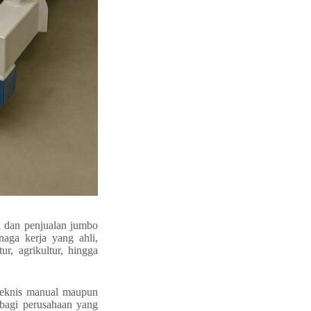
 dan penjualan jumbo
aga kerja yang ahli,
ur, agrikultur, hingga
eknis manual maupun
 bagi perusahaan yang