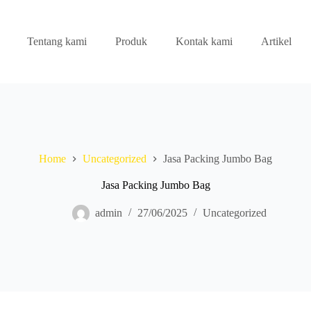
Tentang kami
Produk
Kontak kami
Artikel
Home
Uncategorized
Jasa Packing Jumbo Bag
Jasa Packing Jumbo Bag
admin
27/06/2025
Uncategorized