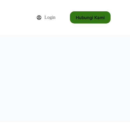
Hubungi Kami
Login