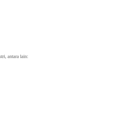
, antara lain: