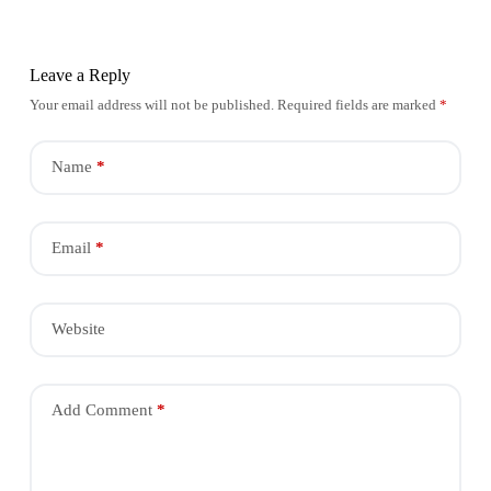
Leave a Reply
Your email address will not be published.
Required fields are marked
*
Name
*
Email
*
Website
Add Comment
*