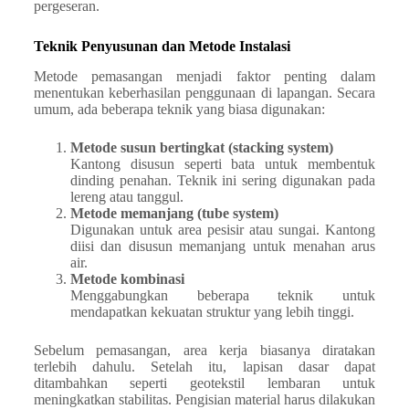
pergeseran.
Teknik Penyusunan dan Metode Instalasi
Metode pemasangan menjadi faktor penting dalam
menentukan keberhasilan penggunaan di lapangan. Secara
umum, ada beberapa teknik yang biasa digunakan:
Metode susun bertingkat (stacking system)
Kantong disusun seperti bata untuk membentuk
dinding penahan. Teknik ini sering digunakan pada
lereng atau tanggul.
Metode memanjang (tube system)
Digunakan untuk area pesisir atau sungai. Kantong
diisi dan disusun memanjang untuk menahan arus
air.
Metode kombinasi
Menggabungkan beberapa teknik untuk
mendapatkan kekuatan struktur yang lebih tinggi.
Sebelum pemasangan, area kerja biasanya diratakan
terlebih dahulu. Setelah itu, lapisan dasar dapat
ditambahkan seperti geotekstil lembaran untuk
meningkatkan stabilitas. Pengisian material harus dilakukan