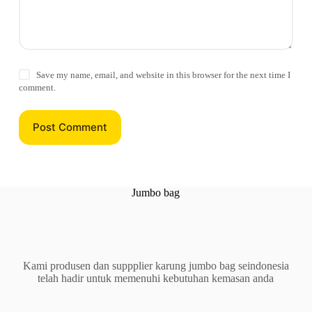
Save my name, email, and website in this browser for the next time I
comment.
Post Comment
Jumbo bag
Kami produsen dan suppplier karung jumbo bag seindonesia
telah hadir untuk memenuhi kebutuhan kemasan anda