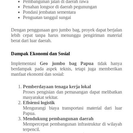
Pembangunan jalan di daerah rawa
Penahan longsor di daerah pegunungan
Pondasi jembatan sementara
Penguatan tanggul sungai
Dengan penggunaan geo jumbo bag, proyek dapat berjalan
lebih cepat tanpa harus menunggu pengiriman material
berat dari luar daerah.
Dampak Ekonomi dan Sosial
Implementasi
Geo jumbo bag Papua
tidak hanya
berdampak pada aspek teknis, tetapi juga memberikan
manfaat ekonomi dan sosial:
Pemberdayaan tenaga kerja lokal
Proses pengisian dan pemasangan dapat melibatkan
masyarakat sekitar.
Efisiensi logistik
Mengurangi biaya transportasi material dari luar
Papua.
Mendukung pembangunan daerah
Mempercepat pembangunan infrastruktur di wilayah
terpencil.