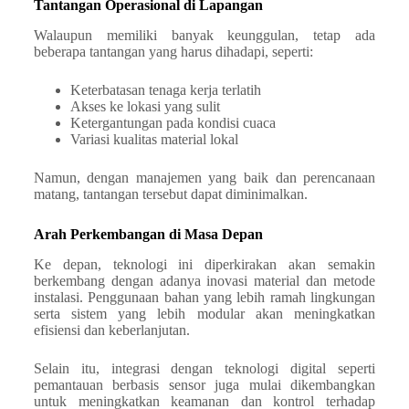
Tantangan Operasional di Lapangan
Walaupun memiliki banyak keunggulan, tetap ada
beberapa tantangan yang harus dihadapi, seperti:
Keterbatasan tenaga kerja terlatih
Akses ke lokasi yang sulit
Ketergantungan pada kondisi cuaca
Variasi kualitas material lokal
Namun, dengan manajemen yang baik dan perencanaan
matang, tantangan tersebut dapat diminimalkan.
Arah Perkembangan di Masa Depan
Ke depan, teknologi ini diperkirakan akan semakin
berkembang dengan adanya inovasi material dan metode
instalasi. Penggunaan bahan yang lebih ramah lingkungan
serta sistem yang lebih modular akan meningkatkan
efisiensi dan keberlanjutan.
Selain itu, integrasi dengan teknologi digital seperti
pemantauan berbasis sensor juga mulai dikembangkan
untuk meningkatkan keamanan dan kontrol terhadap