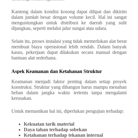
Kantong dalam kondisi kosong dapat dilipat dan dikirim
dalam jumlah besar dengan volume kecil. Hal ini sangat
menguntungkan untuk distribusi ke daerah yang sulit
dijangkau, seperti melalui jalur sungai atau udara.
Selain itu, proses instalasi yang tidak memerlukan alat berat
membuat biaya operasional lebih rendah. Dalam banyak
kasus, pekerjaan dapat dilakukan secara manual dengan
bantuan alat sederhana.
Aspek Keamanan dan Ketahanan Struktur
Keamanan menjadi faktor penting dalam setiap proyek
konstruksi. Struktur yang dibangun harus mampu menahan
beban dalam jangka waktu tertentu tanpa mengalami
kerusakan.
Untuk memastikan hal ini, diperlukan pengujian terhadap:
Kekuatan tarik material
Daya tahan terhadap sobekan
Ketahanan terhadap tekanan internal