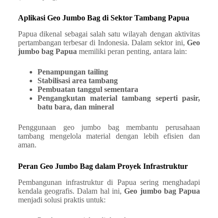
Aplikasi Geo Jumbo Bag di Sektor Tambang Papua
Papua dikenal sebagai salah satu wilayah dengan aktivitas
pertambangan terbesar di Indonesia. Dalam sektor ini,
Geo
jumbo bag Papua
memiliki peran penting, antara lain:
Penampungan tailing
Stabilisasi area tambang
Pembuatan tanggul sementara
Pengangkutan material tambang seperti pasir,
batu bara, dan mineral
Penggunaan geo jumbo bag membantu perusahaan
tambang mengelola material dengan lebih efisien dan
aman.
Peran Geo Jumbo Bag dalam Proyek Infrastruktur
Pembangunan infrastruktur di Papua sering menghadapi
kendala geografis. Dalam hal ini,
Geo jumbo bag Papua
menjadi solusi praktis untuk: