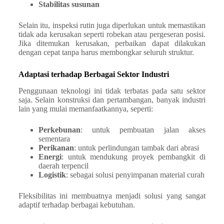
Stabilitas susunan
Selain itu, inspeksi rutin juga diperlukan untuk memastikan
tidak ada kerusakan seperti robekan atau pergeseran posisi.
Jika ditemukan kerusakan, perbaikan dapat dilakukan
dengan cepat tanpa harus membongkar seluruh struktur.
Adaptasi terhadap Berbagai Sektor Industri
Penggunaan teknologi ini tidak terbatas pada satu sektor
saja. Selain konstruksi dan pertambangan, banyak industri
lain yang mulai memanfaatkannya, seperti:
Perkebunan
: untuk pembuatan jalan akses
sementara
Perikanan
: untuk perlindungan tambak dari abrasi
Energi
: untuk mendukung proyek pembangkit di
daerah terpencil
Logistik
: sebagai solusi penyimpanan material curah
Fleksibilitas ini membuatnya menjadi solusi yang sangat
adaptif terhadap berbagai kebutuhan.