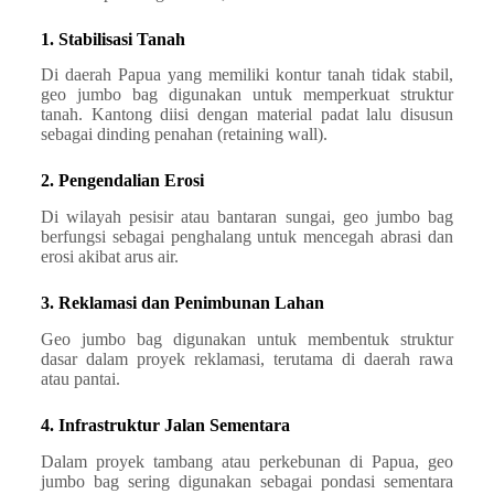
1. Stabilisasi Tanah
Di daerah Papua yang memiliki kontur tanah tidak stabil,
geo jumbo bag digunakan untuk memperkuat struktur
tanah. Kantong diisi dengan material padat lalu disusun
sebagai dinding penahan (retaining wall).
2. Pengendalian Erosi
Di wilayah pesisir atau bantaran sungai, geo jumbo bag
berfungsi sebagai penghalang untuk mencegah abrasi dan
erosi akibat arus air.
3. Reklamasi dan Penimbunan Lahan
Geo jumbo bag digunakan untuk membentuk struktur
dasar dalam proyek reklamasi, terutama di daerah rawa
atau pantai.
4. Infrastruktur Jalan Sementara
Dalam proyek tambang atau perkebunan di Papua, geo
jumbo bag sering digunakan sebagai pondasi sementara