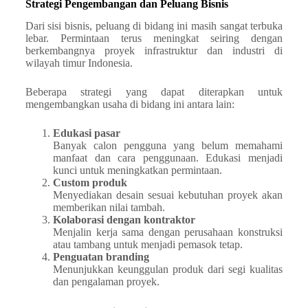
Strategi Pengembangan dan Peluang Bisnis
Dari sisi bisnis, peluang di bidang ini masih sangat terbuka
lebar. Permintaan terus meningkat seiring dengan
berkembangnya proyek infrastruktur dan industri di
wilayah timur Indonesia.
Beberapa strategi yang dapat diterapkan untuk
mengembangkan usaha di bidang ini antara lain:
Edukasi pasar
Banyak calon pengguna yang belum memahami
manfaat dan cara penggunaan. Edukasi menjadi
kunci untuk meningkatkan permintaan.
Custom produk
Menyediakan desain sesuai kebutuhan proyek akan
memberikan nilai tambah.
Kolaborasi dengan kontraktor
Menjalin kerja sama dengan perusahaan konstruksi
atau tambang untuk menjadi pemasok tetap.
Penguatan branding
Menunjukkan keunggulan produk dari segi kualitas
dan pengalaman proyek.