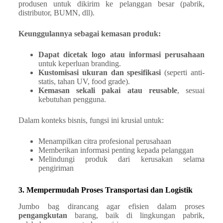
produsen untuk dikirim ke pelanggan besar (pabrik,
distributor, BUMN, dll).
Keunggulannya sebagai kemasan produk:
Dapat dicetak logo atau informasi perusahaan
untuk keperluan branding.
Kustomisasi ukuran dan spesifikasi
(seperti anti-
statis, tahan UV, food grade).
Kemasan sekali pakai atau reusable
, sesuai
kebutuhan pengguna.
Dalam konteks bisnis, fungsi ini krusial untuk:
Menampilkan citra profesional perusahaan
Memberikan informasi penting kepada pelanggan
Melindungi produk dari kerusakan selama
pengiriman
3. Mempermudah Proses Transportasi dan Logistik
Jumbo bag dirancang agar efisien dalam proses
pengangkutan
barang, baik di lingkungan pabrik,