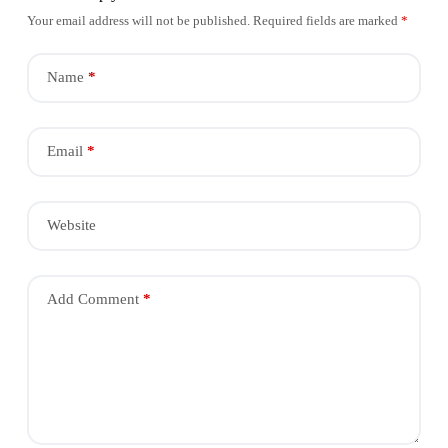
Your email address will not be published.
Required fields are marked
*
Name
*
Email
*
Website
Add Comment
*