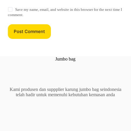
Save my name, email, and website in this browser for the next time I
comment.
Post Comment
Jumbo bag
Kami produsen dan suppplier karung jumbo bag seindonesia
telah hadir untuk memenuhi kebutuhan kemasan anda