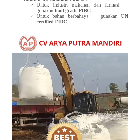
Untuk industri makanan dan farmasi →
gunakan
food grade FIBC
.
Untuk bahan berbahaya → gunakan
UN
certified FIBC
.