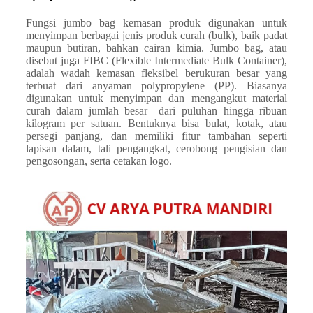
Fungsi jumbo bag kemasan produk digunakan untuk
menyimpan berbagai jenis produk curah (bulk), baik padat
maupun butiran, bahkan cairan kimia. Jumbo bag, atau
disebut juga FIBC (Flexible Intermediate Bulk Container),
adalah wadah kemasan fleksibel berukuran besar yang
terbuat dari anyaman polypropylene (PP). Biasanya
digunakan untuk menyimpan dan mengangkut material
curah dalam jumlah besar—dari puluhan hingga ribuan
kilogram per satuan. Bentuknya bisa bulat, kotak, atau
persegi panjang, dan memiliki fitur tambahan seperti
lapisan dalam, tali pengangkat, cerobong pengisian dan
pengosongan, serta cetakan logo.