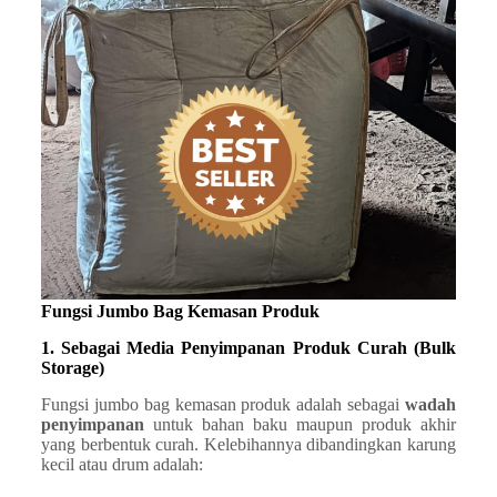
Fungsi Jumbo Bag Kemasan Produk
1. Sebagai Media Penyimpanan Produk Curah (Bulk
Storage)
Fungsi jumbo bag kemasan produk adalah sebagai
wadah
penyimpanan
untuk bahan baku maupun produk akhir
yang berbentuk curah. Kelebihannya dibandingkan karung
kecil atau drum adalah: