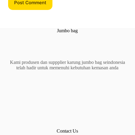
Post Comment
Jumbo bag
Kami produsen dan suppplier karung jumbo bag seindonesia
telah hadir untuk memenuhi kebutuhan kemasan anda
Contact Us