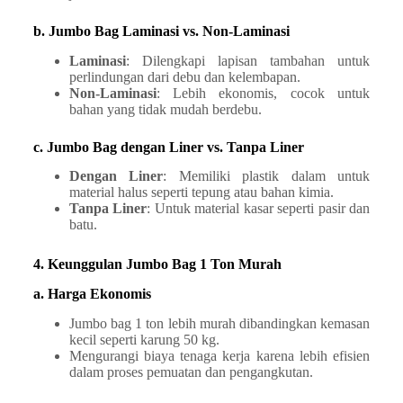
b. Jumbo Bag Laminasi vs. Non-Laminasi
Laminasi
: Dilengkapi lapisan tambahan untuk
perlindungan dari debu dan kelembapan.
Non-Laminasi
: Lebih ekonomis, cocok untuk
bahan yang tidak mudah berdebu.
c. Jumbo Bag dengan Liner vs. Tanpa Liner
Dengan Liner
: Memiliki plastik dalam untuk
material halus seperti tepung atau bahan kimia.
Tanpa Liner
: Untuk material kasar seperti pasir dan
batu.
4. Keunggulan Jumbo Bag 1 Ton Murah
a. Harga Ekonomis
Jumbo bag 1 ton lebih murah dibandingkan kemasan
kecil seperti karung 50 kg.
Mengurangi biaya tenaga kerja karena lebih efisien
dalam proses pemuatan dan pengangkutan.