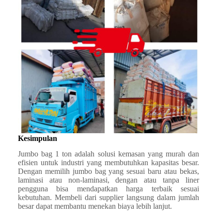
Kesimpulan
Jumbo bag 1 ton adalah solusi kemasan yang murah dan
efisien untuk industri yang membutuhkan kapasitas besar.
Dengan memilih jumbo bag yang sesuai baru atau bekas,
laminasi atau non-laminasi, dengan atau tanpa liner
pengguna bisa mendapatkan harga terbaik sesuai
kebutuhan. Membeli dari supplier langsung dalam jumlah
besar dapat membantu menekan biaya lebih lanjut.