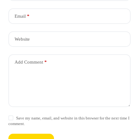
Email
*
Website
Add Comment
*
Save my name, email, and website in this browser for the next time I
comment.