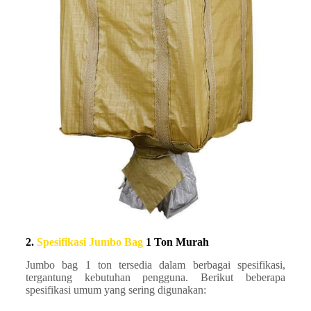
2.
Spesifikasi Jumbo Bag
1 Ton Murah
Jumbo bag 1 ton tersedia dalam berbagai spesifikasi,
tergantung kebutuhan pengguna. Berikut beberapa
spesifikasi umum yang sering digunakan: