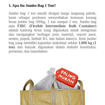
1. Apa Itu Jumbo Bag 1 Ton?
Jumbo bag 1 ton murah dengan harga langsung pabrik,
kami sebagai produsen menyediakan kemasan karung
besar jumbo bag 500kg, 1 ton sampai 2 ton. Jumbo bag
atau
FIBC (Flexible Intermediate Bulk Container)
adalah kantong besar yang digunakan untuk mengemas
dan mengangkut berbagai jenis material, seperti pasir,
semen, pupuk, limbah B3, dan bahan lainnya. Jenis jumbo
bag yang memiliki kapasitas maksimal sekitar
1.000 kg (1
ton)
dan banyak digunakan dalam industri konstruksi,
pertanian, dan manufaktur.